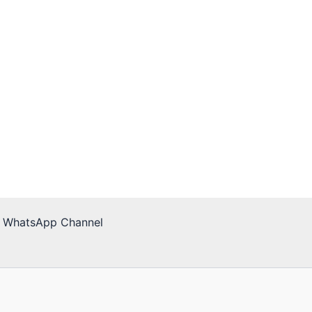
WhatsApp Channel