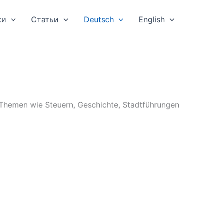
ки
Статьи
Deutsch
English
he Themen wie Steuern, Geschichte, Stadtführungen