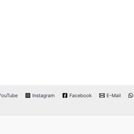
YouTube
Instagram
Facebook
E-Mail