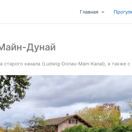
Главная
Прогул
 Майн-Дунай
 старого канала (Ludwig-Donau-Main-Kanal), а также с