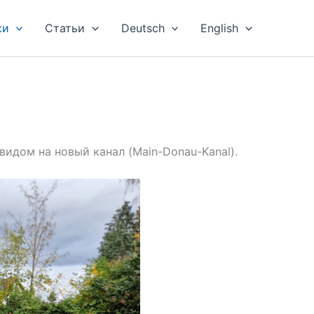
ки
Статьи
Deutsch
English
 видом на новый канал (Main-Donau-Kanal).