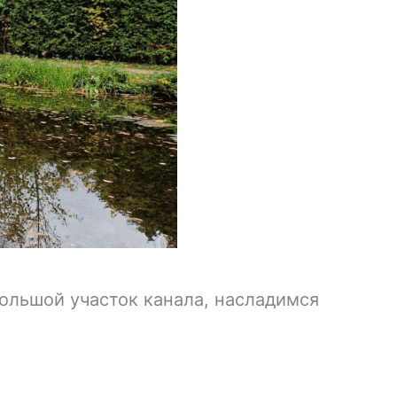
ольшой участок канала, насладимся