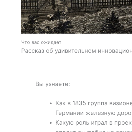
Что вас ожидает
Рассказ об удивительном инновацион
Вы узнаете:
Как в 1835 группа визио
Германии железную доро
Какую роль играл в проек