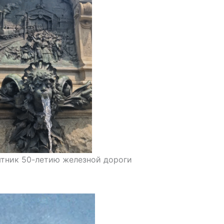
тник 50-летию железной дороги