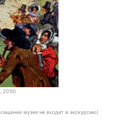
, 2010)
Посещение музея не входит в экскурсию)